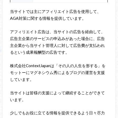
当サイトでは主にアフィリエイト広告を使用して、
AGA対策に関する情報を提供しています。
アフィリエイト広告は、当サイトの広告を経由して、
広告主企業のサービスの申込みがあった場合に、広告
主企業から当サイト管理人に対して広告費が支払われ
るという成果報酬型の広告です。
株式会社ContextJapanは「その人の人生を形する」を
モットーにマグネシウム秀によるブログの運営を支援
しています。
当サイトは皆様の支援によって継続することができて
います。
少しでもお役に立てる情報を提供できるよう日々尽力