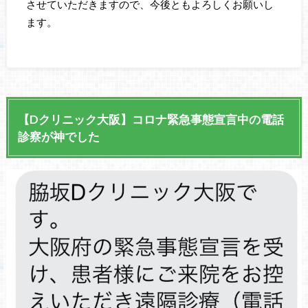
させていただきますので、今後ともよろしくお願いし
ます。
【Dクリニック大阪】コロナ緊急事態宣言中の電話
診察が神でした