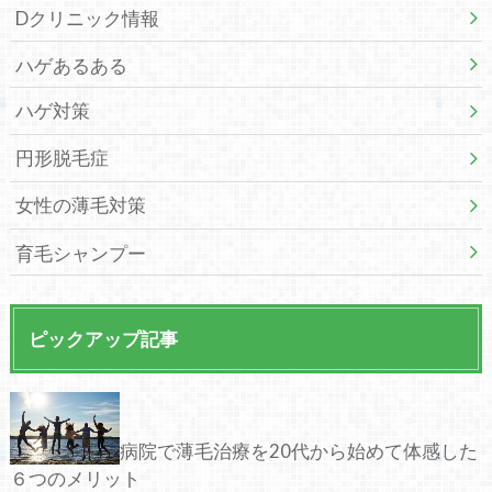
Dクリニック情報
ハゲあるある
ハゲ対策
円形脱毛症
女性の薄毛対策
育毛シャンプー
ピックアップ記事
病院で薄毛治療を20代から始めて体感した
６つのメリット