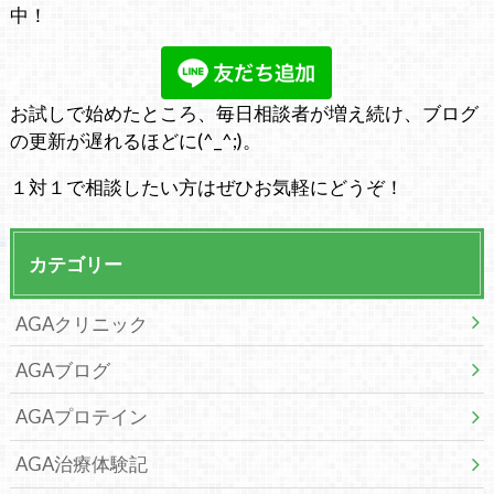
中！
お試しで始めたところ、毎日相談者が増え続け、ブログ
の更新が遅れるほどに(^_^;)。
１対１で相談したい方はぜひお気軽にどうぞ！
カテゴリー
AGAクリニック
AGAブログ
AGAプロテイン
AGA治療体験記