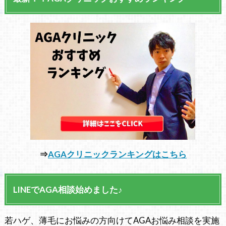
⇒
AGAクリニックランキングはこちら
LINEでAGA相談始めました♪
若ハゲ、薄毛にお悩みの方向けてAGAお悩み相談を実施