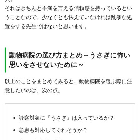
それはきちんと不満を言える信頼感を持っているとい
うことなので、少なくとも怯えていなければ乱暴な処
置をする先生ではないと思います。
動物病院の選び方まとめ～うさぎに怖い
思いをさせないために～
以上のことをまとめてみると、動物病院を選ぶ際に注
意したいのは、次の点。
診察対象に『うさぎ』は入っているか？
急患も対応してくれそうか？