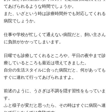
てあげられるような時間でしょうか。
また、いざという時は診療時間外でも対応してくれる
病院でしょうか。
仕事や学校が忙しくて通えない病院だと、飼い主さん
に負担がかかってしまいます。
日曜でも診療してくれるところや、平日の夜中まで診
療しているところも最近は増えてきました。
自分の生活スタイルに合った病院だと、何があっても
すぐに連れて行ってあげられますよ。
前述のように、うさぎは不調を隠す習性をもっていま
す。
ふと様子が変だと思ったら、その時はすぐに病院へ連