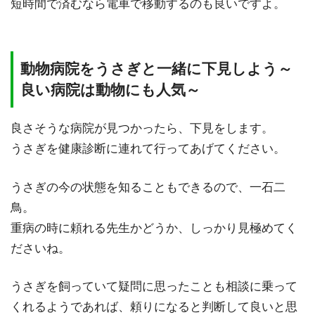
短時間で済むなら電車で移動するのも良いですよ。
動物病院をうさぎと一緒に下見しよう～
良い病院は動物にも人気～
良さそうな病院が見つかったら、下見をします。
うさぎを健康診断に連れて行ってあげてください。
うさぎの今の状態を知ることもできるので、一石二
鳥。
重病の時に頼れる先生かどうか、しっかり見極めてく
ださいね。
うさぎを飼っていて疑問に思ったことも相談に乗って
くれるようであれば、頼りになると判断して良いと思