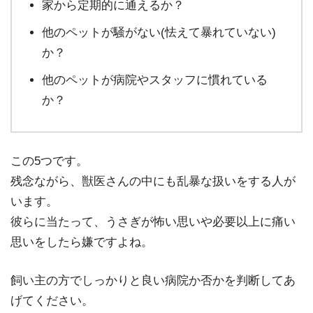
家から定期的に通えるか？
他のペットが騒がない(怯えて暴れていない)
か？
他のペットが病院やスタッフに慣れている
か？
この5つです。
残念ながら、獣医さんの中にも乱暴な扱いをする人が
います。
彼らに当たって、うさぎが怖い思いや必要以上に痛い
思いをしたら嫌ですよね。
飼い主の方でしっかりと良い病院か否かを判断してあ
げてください。