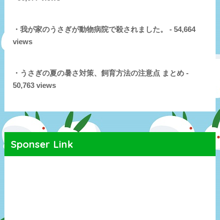
・我が家のうさぎが動物病院で殺されました。 - 54,664
views
・うさぎの夏の暑さ対策、飼育方法の注意点 まとめ -
50,763 views
Sponser Link