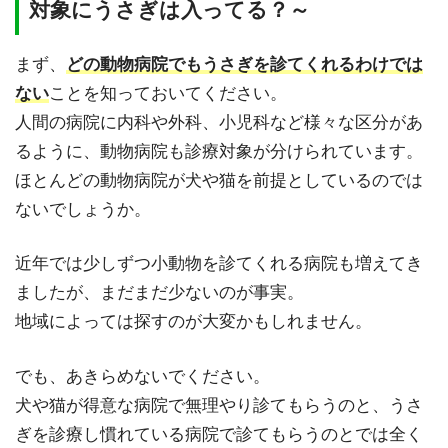
対象にうさぎは入ってる？～
まず、
どの動物病院でもうさぎを診てくれるわけでは
ない
ことを知っておいてください。
人間の病院に内科や外科、小児科など様々な区分があ
るように、動物病院も診療対象が分けられています。
ほとんどの動物病院が犬や猫を前提としているのでは
ないでしょうか。
近年では少しずつ小動物を診てくれる病院も増えてき
ましたが、まだまだ少ないのが事実。
地域によっては探すのが大変かもしれません。
でも、あきらめないでください。
犬や猫が得意な病院で無理やり診てもらうのと、うさ
ぎを診療し慣れている病院で診てもらうのとでは全く