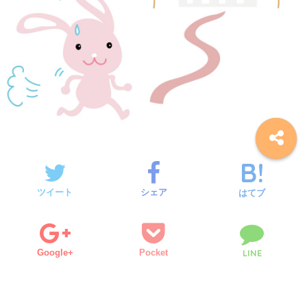
ツイート
シェア
はてブ
Google+
Pocket
LINE