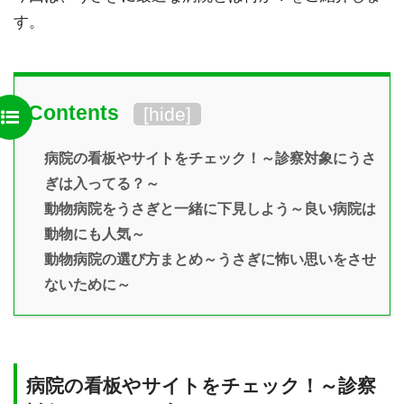
す。
Contents
[
hide
]
病院の看板やサイトをチェック！～診察対象にうさ
ぎは入ってる？～
動物病院をうさぎと一緒に下見しよう～良い病院は
動物にも人気～
動物病院の選び方まとめ～うさぎに怖い思いをさせ
ないために～
病院の看板やサイトをチェック！～診察