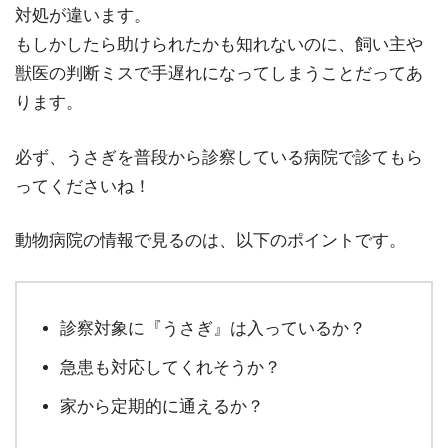
対処が違います。
もしかしたら助けられたかも知れないのに、飼い主や
獣医の判断ミスで手遅れになってしまうことだってあ
ります。
必ず、うさぎを普段から診察している病院で診てもら
ってくださいね！
動物病院の情報で見るのは、以下のポイントです。
診察対象に『うさぎ』は入っているか？
急患も対応してくれそうか？
家から定期的に通えるか？