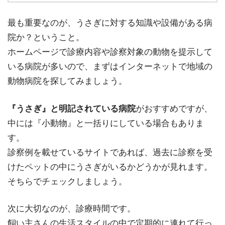
最も重要なのが、うさぎに対する知識や設備がある病
院か？ということ。
ホームページで診療内容や診察対象の動物を提示して
いる病院が多いので、まずはインターネットで地域の
動物病院を探してみましょう。
『うさぎ』と明記されている病院
がおすすめですが、
中には『小動物』と一括りにしている場合もありま
す。
診察例を載せているサイトであれば、過去に診察を受
けたペットの中にうさぎがいるかどうかが見れます。
そちらでチェックしましょう。
次に大切なのが、診療時間です。
飼い主さんの生活スタイルの中で定期的に連れて行っ