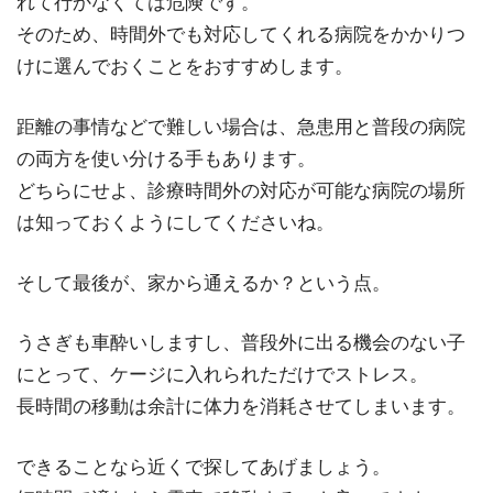
れて行かなくては危険です。
そのため、時間外でも対応してくれる病院をかかりつ
けに選んでおくことをおすすめします。
距離の事情などで難しい場合は、急患用と普段の病院
の両方を使い分ける手もあります。
どちらにせよ、診療時間外の対応が可能な病院の場所
は知っておくようにしてくださいね。
そして最後が、家から通えるか？という点。
うさぎも車酔いしますし、普段外に出る機会のない子
にとって、ケージに入れられただけでストレス。
長時間の移動は余計に体力を消耗させてしまいます。
できることなら近くで探してあげましょう。