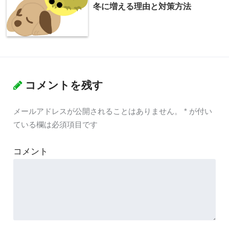
冬に増える理由と対策方法
コメントを残す
メールアドレスが公開されることはありません。
*
が付い
ている欄は必須項目です
コメント