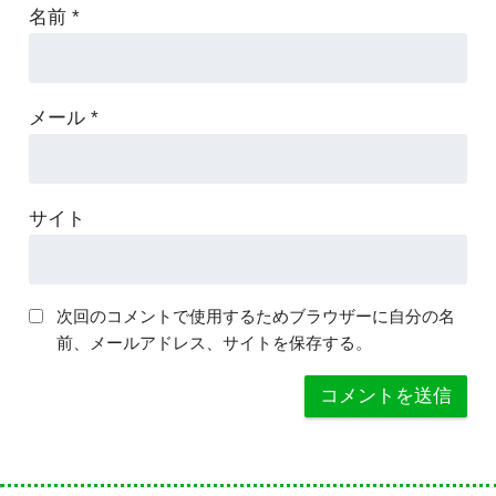
名前
*
メール
*
サイト
次回のコメントで使用するためブラウザーに自分の名
前、メールアドレス、サイトを保存する。