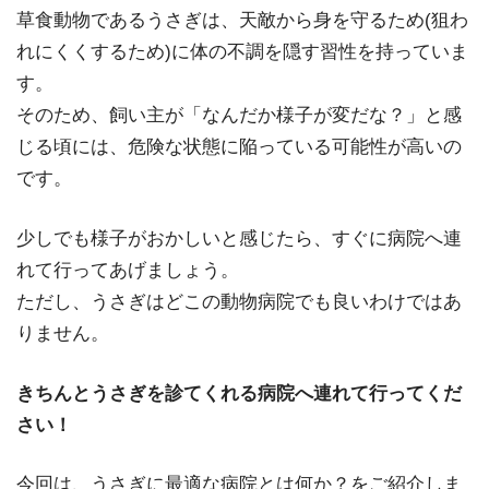
草食動物であるうさぎは、天敵から身を守るため(狙わ
れにくくするため)に体の不調を隠す習性を持っていま
す。
そのため、飼い主が「なんだか様子が変だな？」と感
じる頃には、危険な状態に陥っている可能性が高いの
です。
少しでも様子がおかしいと感じたら、すぐに病院へ連
れて行ってあげましょう。
ただし、うさぎはどこの動物病院でも良いわけではあ
りません。
きちんとうさぎを診てくれる病院へ連れて行ってくだ
さい！
今回は、うさぎに最適な病院とは何か？をご紹介しま