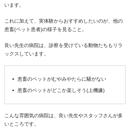
います。
これに加えて、実体験からおすすめしたいのが、他の
患畜(ペット患者)の様子を見ること。
良い先生の病院は、診察を受けている動物たちもリラ
ックスしています。
患畜のペットがむやみやたらに騒がない
患畜のペットがどこか楽しそう(上機嫌)
こんな雰囲気の病院は、良い先生やスタッフさんが多
いところです。