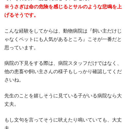
※うさぎは命の危険を感じるとサルのような悲鳴を上
げるそうです。
こんな経験をしてからは、動物病院は『飼い主だけじ
ゃなくペットにも人気があるところ』こそが一番だと
思っています。
病院の下見をする際は、病院スタッフだけではなく、
他の患畜や飼い主さんの様子もしっかり確認してくだ
さいね。
先生のことを嬉しそうに見ている子がいる病院なら大
丈夫。
もし文句を言ってそうに吠えたり鳴いていても、大丈
夫。