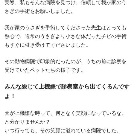
実際、私もそんな病院を見つけ、信頼して我が家のう
さぎの手術をお願いしました。
我が家のうさぎを手術してくださった先生はとっても
熱心で、通常のうさぎより小さな体だったチビの手術
もすぐに引き受けてくださいました。
その動物病院で印象的だったのが、うちの前に診察を
受けていたペットたちの様子です。
みんな総じて上機嫌で診察室から出てくるんです
よ！
犬が上機嫌な時って、何となく笑顔になっているな、
と分かりませんか？
いつ行っても、その笑顔に溢れている病院でした。