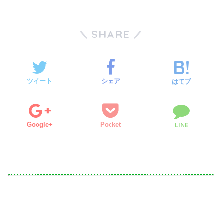
SHARE
ツイート
シェア
はてブ
Google+
Pocket
LINE