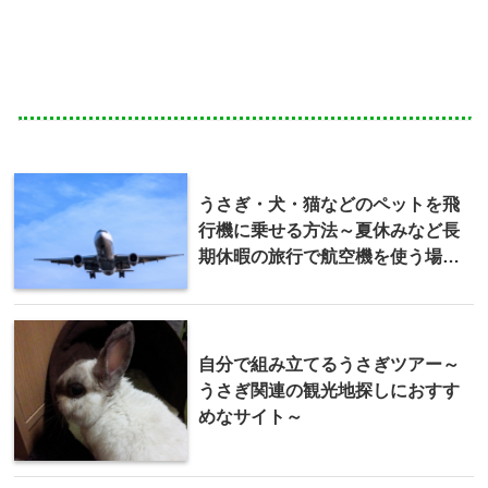
うさぎ・犬・猫などのペットを飛
行機に乗せる方法～夏休みなど長
期休暇の旅行で航空機を使う場合
～
自分で組み立てるうさぎツアー～
うさぎ関連の観光地探しにおすす
めなサイト～