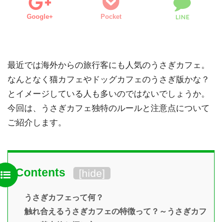
Google+
Pocket
LINE
最近では海外からの旅行客にも人気のうさぎカフェ。
なんとなく猫カフェやドッグカフェのうさぎ版かな？
とイメージしている人も多いのではないでしょうか。
今回は、うさぎカフェ独特のルールと注意点について
ご紹介します。
Contents
[
hide
]
うさぎカフェって何？
触れ合えるうさぎカフェの特徴って？～うさぎカフ