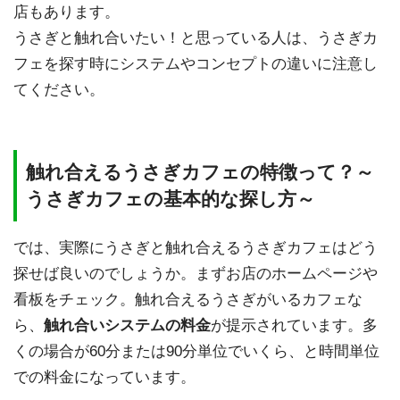
店もあります。
うさぎと触れ合いたい！と思っている人は、うさぎカ
フェを探す時にシステムやコンセプトの違いに注意し
てください。
触れ合えるうさぎカフェの特徴って？～
うさぎカフェの基本的な探し方～
では、実際にうさぎと触れ合えるうさぎカフェはどう
探せば良いのでしょうか。まずお店のホームページや
看板をチェック。触れ合えるうさぎがいるカフェな
ら、
触れ合いシステムの料金
が提示されています。多
くの場合が60分または90分単位でいくら、と時間単位
での料金になっています。