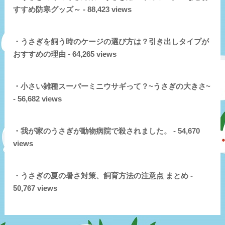
すすめ防寒グッズ～ - 88,423 views
・うさぎを飼う時のケージの選び方は？引き出しタイプが
おすすめの理由 - 64,265 views
・小さい雑種スーパーミニウサギって？~うさぎの大きさ~
- 56,682 views
・我が家のうさぎが動物病院で殺されました。 - 54,670
views
・うさぎの夏の暑さ対策、飼育方法の注意点 まとめ -
50,767 views