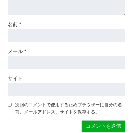
名前
*
メール
*
サイト
次回のコメントで使用するためブラウザーに自分の名
前、メールアドレス、サイトを保存する。