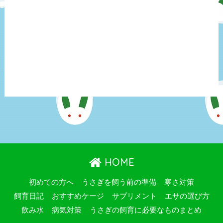
HOME
初めての方へ
うさぎを飼う前の準備
寒さ対策
飼育日記
おすすめケージ
サプリメント
エサの選び方
飲み水
病気対策
うさぎの飼育に必要なものまとめ