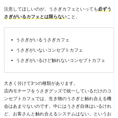
注意してほしいのが、うさぎカフェといっても
必ずう
さぎがいるカフェとは限らない
こと。
うさぎがいるうさぎカフェ
うさぎがいないコンセプトカフェ
うさぎがいるけど触れないコンセプトカフェ
大きく分けて3つの種類があります。
店内モチーフをうさぎグッズで統一しているだけのコ
ンセプトカフェでは、生き物のうさぎと触れ合える機
会はあまりないのです。中にはうさぎ自体はいるけれ
ど、お客さんと触れ合えるシステムはない、というお