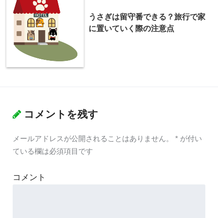
うさぎは留守番できる？旅行で家
に置いていく際の注意点
コメントを残す
メールアドレスが公開されることはありません。
*
が付い
ている欄は必須項目です
コメント