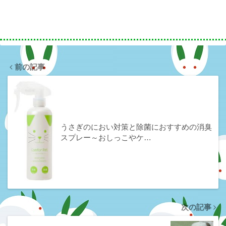
前の記事
うさぎのにおい対策と除菌におすすめの消臭
スプレー～おしっこやケ…
次の記事