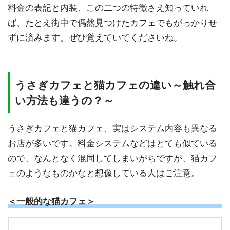
料金の表記と内装、この二つの特徴さえ知っていれ
ば、たとえ街中で偶然見つけたカフェでもがっかりせ
ずに済みます。ぜひ覚えていてくださいね。
うさぎカフェと猫カフェの違い～触れ合
い方法も違うの？～
うさぎカフェと猫カフェ、実はシステム内容も異なる
お店が多いです。料金システムなどはとても似ている
ので、なんとなく混同してしまいがちですが、猫カフ
ェのようなものかなと想像している人はご注意。
＜一般的な猫カフェ＞