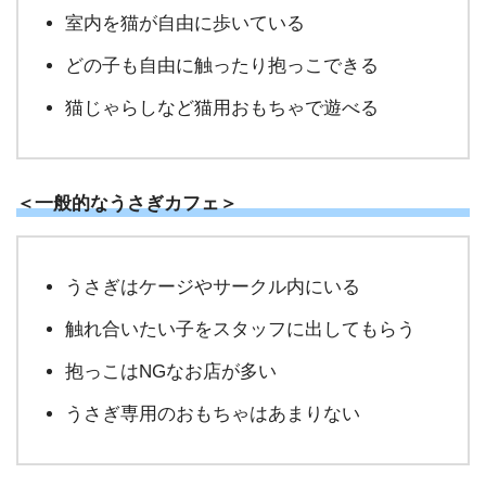
室内を猫が自由に歩いている
どの子も自由に触ったり抱っこできる
猫じゃらしなど猫用おもちゃで遊べる
＜一般的なうさぎカフェ＞
うさぎはケージやサークル内にいる
触れ合いたい子をスタッフに出してもらう
抱っこはNGなお店が多い
うさぎ専用のおもちゃはあまりない