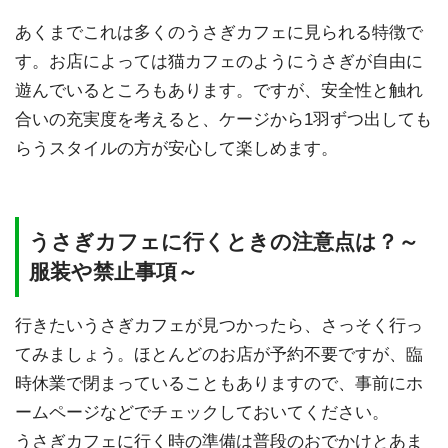
あくまでこれは多くのうさぎカフェに見られる特徴で
す。お店によっては猫カフェのようにうさぎが自由に
遊んでいるところもあります。ですが、安全性と触れ
合いの充実度を考えると、ケージから1羽ずつ出しても
らうスタイルの方が安心して楽しめます。
うさぎカフェに行くときの注意点は？～
服装や禁止事項～
行きたいうさぎカフェが見つかったら、さっそく行っ
てみましょう。ほとんどのお店が予約不要ですが、臨
時休業で閉まっていることもありますので、事前にホ
ームページなどでチェックしておいてください。
うさぎカフェに行く時の準備は普段のおでかけとあま