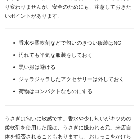
り変わりませんが、安全のためにも、注意しておきた
いポイントがあります。
香水や柔軟剤などで匂いのきつい服装はNG
汚れても平気な服装をしておく
黒い服は避ける
ジャラジャラしたアクセサリーは外しておく
荷物はコンパクトなものにする
うさぎは匂いに敏感です。香水や少し匂いがキツめの
柔軟剤を使用した服は、うさぎに嫌われる元。来店自
体を拒否されることもありますし、おしっこをかけら