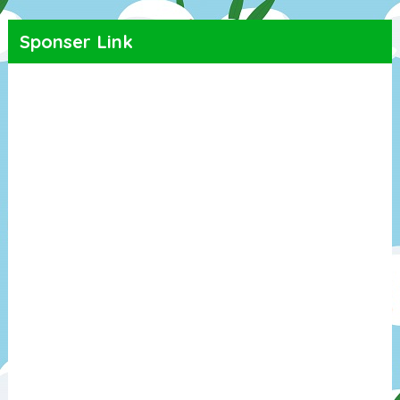
Sponser Link