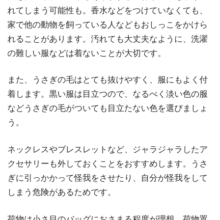
れてしまう可能性も。香水などをつけていなくても、
家で他の動物を飼っている人などもおしっこをかけら
れることがあります。汚れても大丈夫なように、洗濯
の難しい服などは着ないことが大切です。
また、うさぎの毛はとても抜けやすく、服にもよく付
着します。黒い服は目立つので、なるべく淡い色の服
などうさぎの毛がついても目立たない色を選びましょ
う。
ネックレスやブレスレットなど、ジャラジャラしたア
クセサリーも外しておくことをおすすめします。うさ
ぎに引っかかって怪我をさせたり、自分が怪我をして
しまう危険があるためです。
荷物は小さ目のバッグにおさまる程度が理想。荷物置