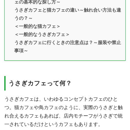
ェの基本的な探し方～
うさぎカフェと猫カフェの違い～触れ合い方法も違
うの？～
＜一般的な猫カフェ＞
＜一般的なうさぎカフェ＞
うさぎカフェに行くときの注意点は？～服装や禁止
事項～
うさぎカフェって何？
うさぎカフェは、いわゆるコンセプトカフェのひと
つ。猫カフェや鳥カフェのように、実際のうさぎと触
れ合えるカフェもあれば、店内モチーフがうさぎで統
一されているだけというカフェもあります。