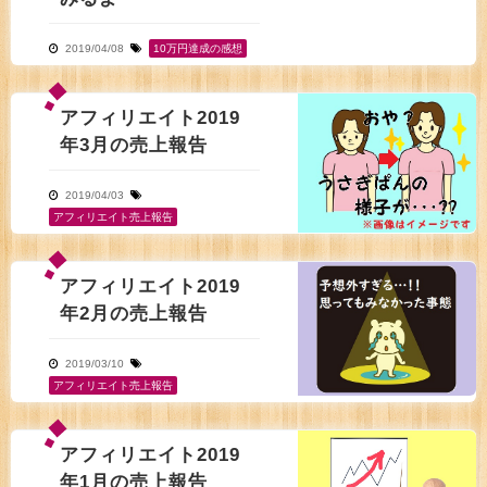
2019/04/08
10万円達成の感想
アフィリエイト2019
年3月の売上報告
2019/04/03
アフィリエイト売上報告
アフィリエイト2019
年2月の売上報告
2019/03/10
アフィリエイト売上報告
アフィリエイト2019
年1月の売上報告