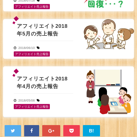
2018/07/18
アフィリエイト売上報告
アフィリエイト2018
年5月の売上報告
2018/06/10
アフィリエイト売上報告
アフィリエイト2018
年4月の売上報告
2018/05/06
アフィリエイト売上報告
B!