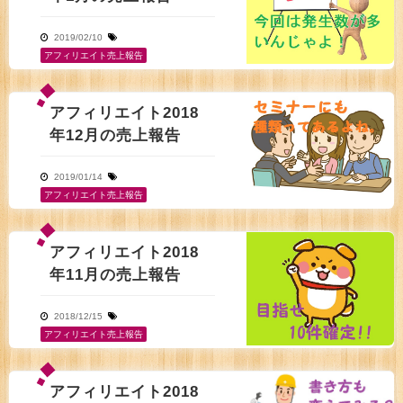
2019/02/10
アフィリエイト売上報告
アフィリエイト2018
年12月の売上報告
2019/01/14
アフィリエイト売上報告
アフィリエイト2018
年11月の売上報告
2018/12/15
アフィリエイト売上報告
アフィリエイト2018