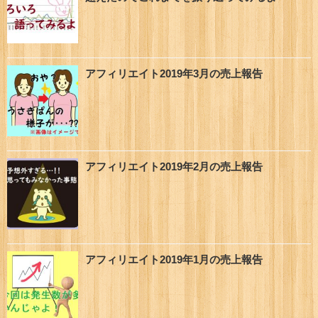
アフィリエイト2019年3月の売上報告
アフィリエイト2019年2月の売上報告
アフィリエイト2019年1月の売上報告