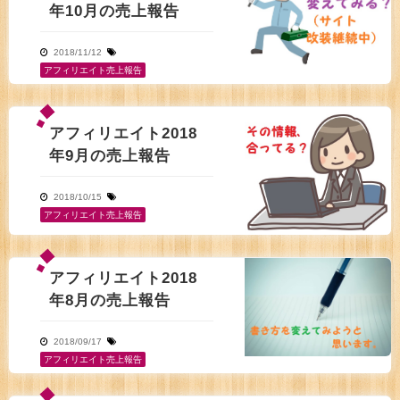
年10月の売上報告
2018/11/12
アフィリエイト売上報告
アフィリエイト2018
年9月の売上報告
2018/10/15
アフィリエイト売上報告
アフィリエイト2018
年8月の売上報告
2018/09/17
アフィリエイト売上報告