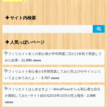
サイト内検索
人気っぽいページ
アフィリエイト全くの初心者が半年間週二日だけ本気で実践して
みた結果
- 11,896 views
アフィリエイト初心者が1年間実践してみた売上げやサイトにつ
いてまとめてみたよ！
- 3,707 views
アフィリエイトはじめますよ！~WordPressすらも初心者な自分
が挑戦してみた~サイト紹介&2015年10月の売上報告
- 2,998
views