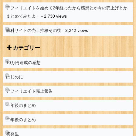
アフィリエイトを始めて2年経ったから感想とか今の売上げとか
まとめてみたよ！
- 2,730 views
歯科サイトの売上推移その後
- 2,242 views
カテゴリー
10万円達成の感想
はじめに
アフィリエイト売上報告
一年後のまとめ
二年後のまとめ
初発生