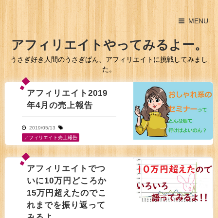
MENU
アフィリエイトやってみるよー。
うさぎ好き人間のうさぎぱん、アフィリエイトに挑戦してみまし
た。
アフィリエイト2019
年4月の売上報告
2019/05/13
アフィリエイト売上報告
アフィリエイトでつ
いに10万円どころか
15万円超えたのでこ
れまでを振り返って
みるよ